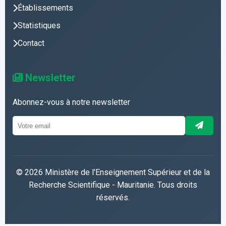
Établissements
Statistiques
Contact
Newsletter
Abonnez-vous à notre newsletter
© 2026 Ministère de l'Enseignement Supérieur et de la
Recherche Scientifique - Mauritanie. Tous droits
réservés.