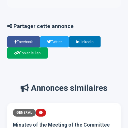
Partager cette annonce
Facebook
Twitter
LinkedIn
Copier le lien
Annonces similaires
GENERAL
Minutes of the Meeting of the Committee