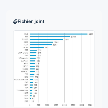
Fichier joint