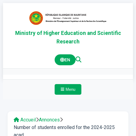
Ministry of Higher Education and Scientific
Research
EN
Menu
Accueil
Annonces
Number of students enrolled for the 2024-2025
acad...