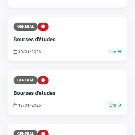
GENERAL
Bourses d'études
30/01/2026
Lire
GENERAL
Bourses d'études
13/01/2026
Lire
GENERAL