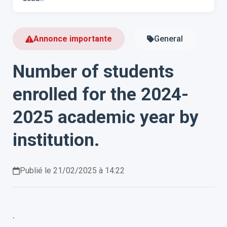
Annonce importante
General
Number of students
enrolled for the 2024-
2025 academic year by
institution.
Publié le 21/02/2025 à 14:22
.