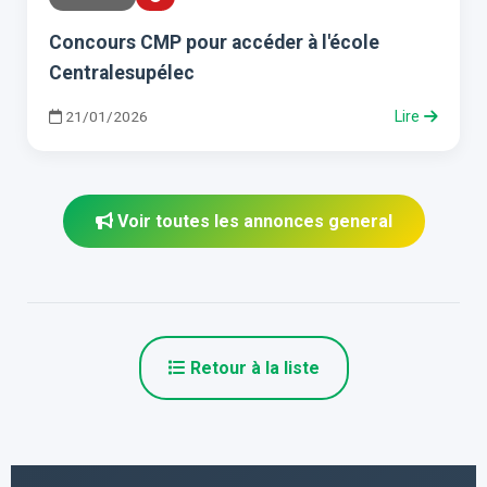
Concours CMP pour accéder à l'école
Centralesupélec
21/01/2026
Lire
Voir toutes les annonces general
Retour à la liste