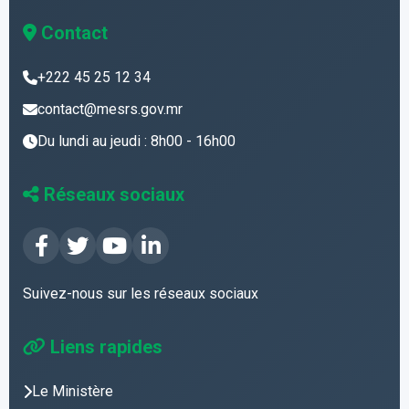
Contact
+222 45 25 12 34
contact@mesrs.gov.mr
Du lundi au jeudi : 8h00 - 16h00
Réseaux sociaux
Suivez-nous sur les réseaux sociaux
Liens rapides
Le Ministère