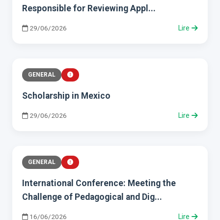
Responsible for Reviewing Appl...
29/06/2026
Lire
GENERAL
Scholarship in Mexico
29/06/2026
Lire
GENERAL
International Conference: Meeting the
Challenge of Pedagogical and Dig...
16/06/2026
Lire