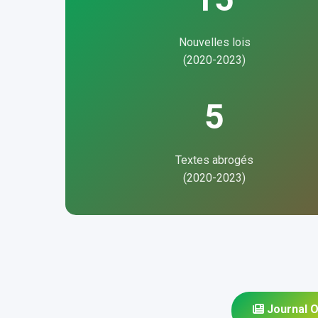
Nouvelles lois
(2020-2023)
5
Textes abrogés
(2020-2023)
Journal Of