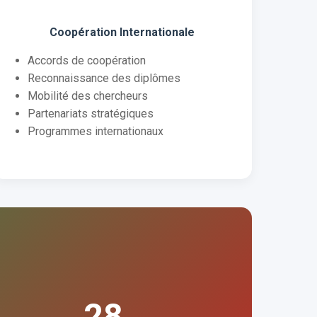
Coopération Internationale
Accords de coopération
Reconnaissance des diplômes
Mobilité des chercheurs
Partenariats stratégiques
Programmes internationaux
28