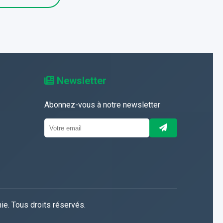
Newsletter
Abonnez-vous à notre newsletter
ie. Tous droits réservés.