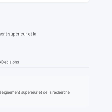
ent supérieur et la
Decisions
nseignement supérieur et de la recherche