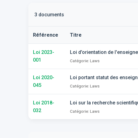
3 documents
Référence
Titre
Loi 2023-
Loi d'orientation de l'enseign
001
Catégorie: Laws
Loi 2020-
Loi portant statut des enseig
045
Catégorie: Laws
Loi 2018-
Loi sur la recherche scientifiq
032
Catégorie: Laws