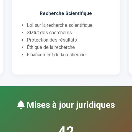
Recherche Scientifique
Loi sur la recherche scientifique
Statut des chercheurs
Protection des résultats
Éthique de la recherche
Financement de la recherche
Mises à jour juridiques
42