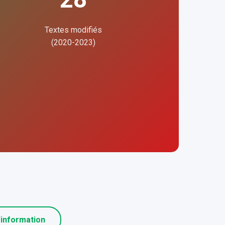
Textes modifiés
(2020-2023)
information