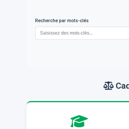
Recherche par mots-clés
Cad