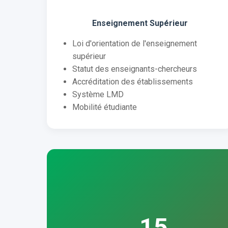
Enseignement Supérieur
Loi d'orientation de l'enseignement
supérieur
Statut des enseignants-chercheurs
Accréditation des établissements
Système LMD
Mobilité étudiante
15