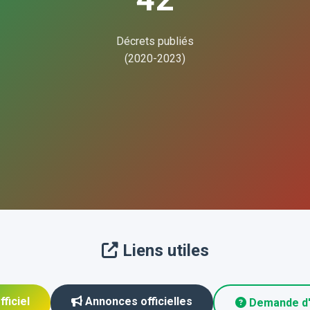
Décrets publiés
(2020-2023)
Liens utiles
ficiel
Annonces officielles
Demande d'