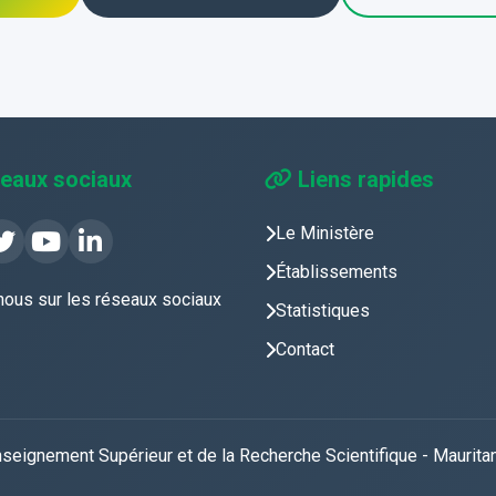
eaux sociaux
Liens rapides
Le Ministère
Établissements
nous sur les réseaux sociaux
Statistiques
Contact
seignement Supérieur et de la Recherche Scientifique - Mauritan