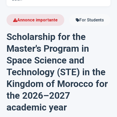
Annonce importante
For Students
Scholarship for the
Master's Program in
Space Science and
Technology (STE) in the
Kingdom of Morocco for
the 2026–2027
academic year