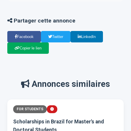
Partager cette annonce
Facebook
Twitter
LinkedIn
Copier le lien
Annonces similaires
FOR STUDENTS
Scholarships in Brazil for Master's and
Doctoral Students