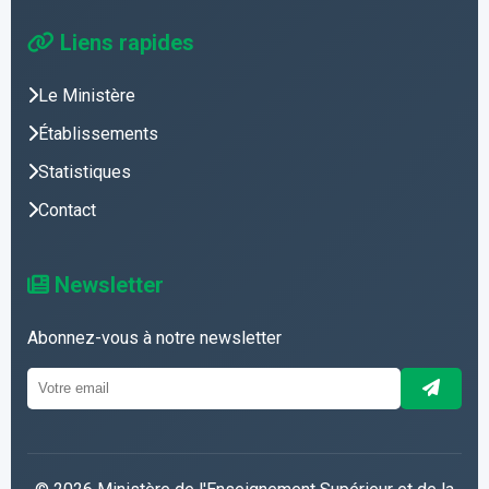
Liens rapides
Le Ministère
Établissements
Statistiques
Contact
Newsletter
Abonnez-vous à notre newsletter