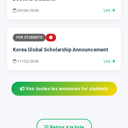
29/06/2026
Lire
FOR STUDENTS
Korea Global Scholarship Announcement
17/02/2026
Lire
Voir toutes les annonces for students
Retour à la liste