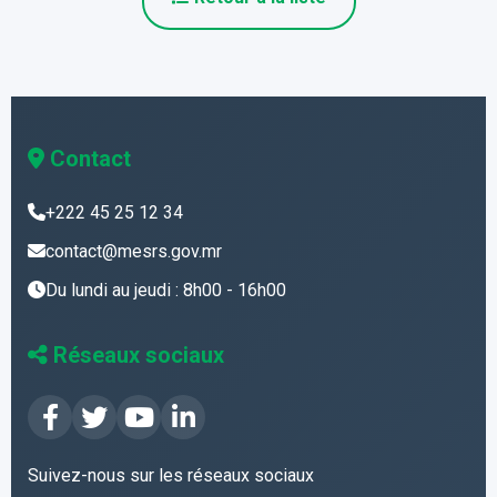
Contact
+222 45 25 12 34
contact@mesrs.gov.mr
Du lundi au jeudi : 8h00 - 16h00
Réseaux sociaux
Suivez-nous sur les réseaux sociaux