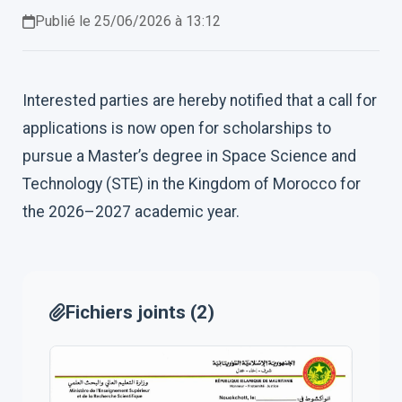
Publié le 25/06/2026 à 13:12
Interested parties are hereby notified that a call for
applications is now open for scholarships to
pursue a Master’s degree in Space Science and
Technology (STE) in the Kingdom of Morocco for
the 2026–2027 academic year.
Fichiers joints (2)