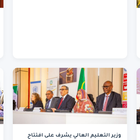
وزير التعليم العالي يشرف على افتتاح