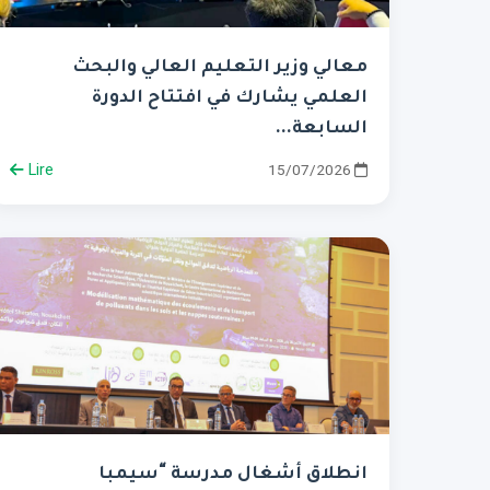
معالي وزير التعليم العالي والبحث
العلمي يشارك في افتتاح الدورة
السابعة...
Lire
15/07/2026
انطلاق أشغال مدرسة “سيمبا