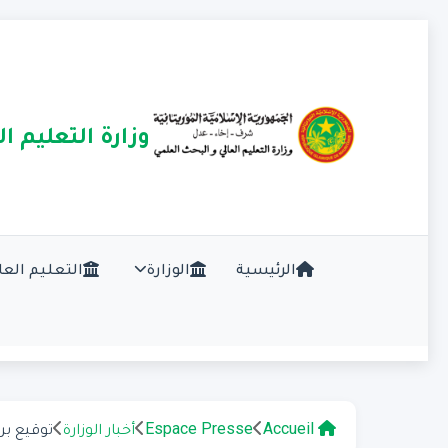
وزارة التعليم ا
الرئيسية
الوزارة
التعليم العا
Accueil
Espace Presse
أخبار الوزارة
توقيع بر