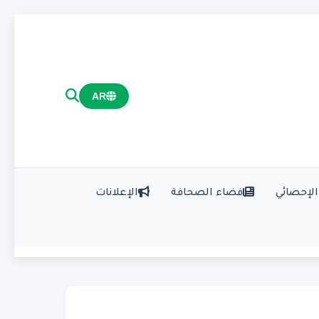
AR
الإحصائي
فضاء الصحافة
الإعلانات