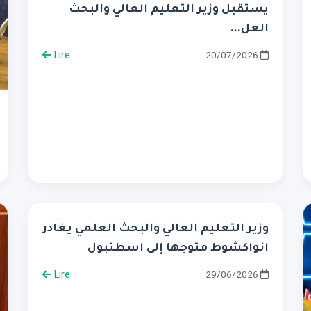
يستقبل وزير التعليم العالي والبحث
العل...
Lire
20/07/2026
وزير التعليم العالي والبحث العلمي يغادر
انواكشوط متوجها إلى اسطنبول
Lire
29/06/2026