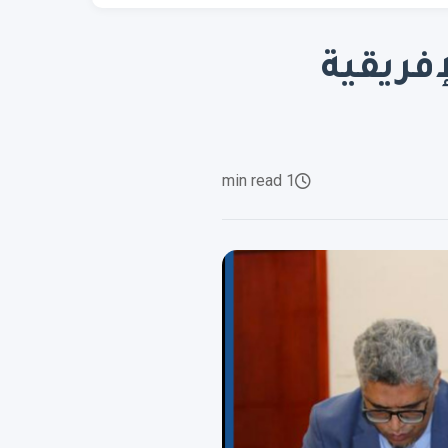
فريقية
1 min read