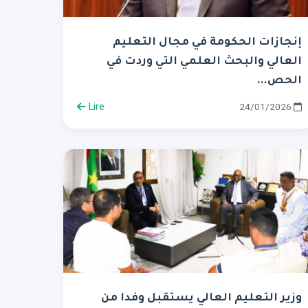
إنجازات الحكومة في مجال التعليم
العالي والبحث العلمي التي وردت في
الحص...
Lire
24/01/2026
وزير التعليم العالي يستقبل وفدا من