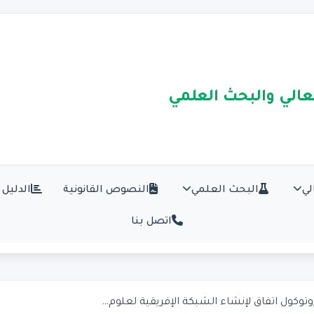
لعالي والبحث العلمي
لي
البحث العلمي
النصوص القانونية
الدليل 
اتصل بنا
وتوكول اتفاق لإنشاء الشبكة الإفريقية لعلوم...