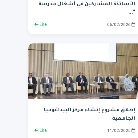
الأساتذة المشاركين في أشغال مدرسة
“...
Lire
06/02/2026
إطلاق مشروع إنشاء مركز البيداغوجيا
الجامعية
Lire
11/02/2025