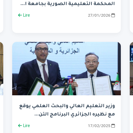
المحكمة التعليمية الصورية بجامعة ا...
Lire
27/01/2026
وزير التعليم العالي والبحث العلمي يوقع
مع نظيره الجزائري البرنامج التن...
Lire
17/02/2025