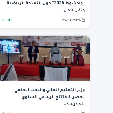
نواكشوط 2026” حول النمذجة الرياضية
ونقل المل...
Lire
26/01/2026
وزير التعليم العالي والبحث العلمي
يحضر الافتتاح الرسمي السنوي
للمدرسة...