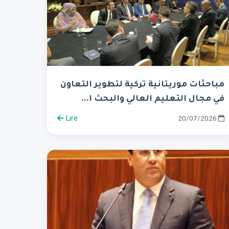
مباحثات موريتانية تركية لتطوير التعاون
في مجال التعليم العالي والبحث ا...
Lire
20/07/2026