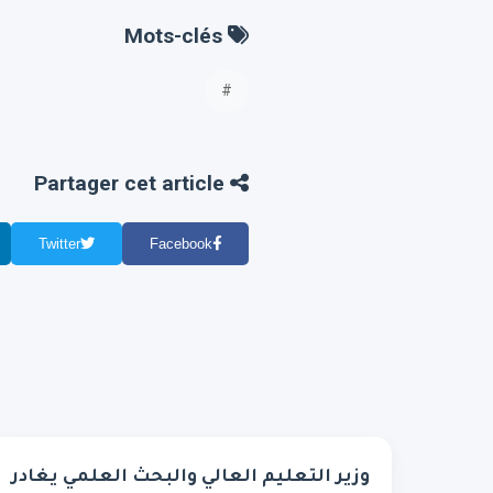
Mots-clés
#
Partager cet article
Twitter
Facebook
وزير التعليم العالي والبحث العلمي يغادر