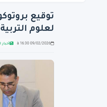
توقيع بروتوكو
لعلوم التربية
09/02/2026 à 16:30
أخبار ا