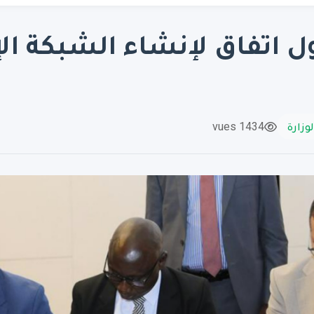
ل اتفاق لإنشاء الشبكة الإ
لوزارة
1434 vues