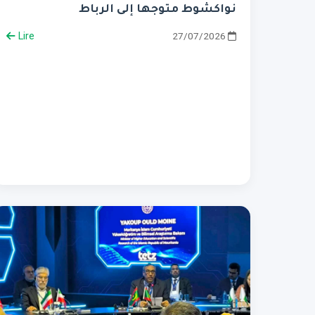
نواكشوط متوجها إلى الرباط
Lire
27/07/2026