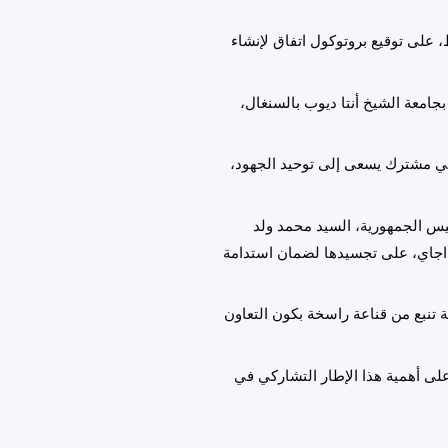
، على توقيع بروتوكول اتفاق لإنشاء
 بجامعة الشيخ أنتا ديوب بالسنغال،
لمي مشترك يسعى إلى توحيد الجهود،
رئيس الجمهورية، السيد محمد ولد
د اجاي، على تجسيدها لضمان استدامة
ة تنبع من قناعة راسخة بكون التعاون
على أهمية هذا الإطار التشاركي في