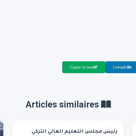
Copier le lien
LinkedIn
Articles similaires
رئيس مجلس التعليم العالي التركي