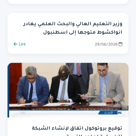
وزير التعليم العالي والبحث العلمي يغادر
انواكشوط متوجها إلى اسطنبول
Lire
29/06/2026
توقيع بروتوكول اتفاق لإنشاء الشبكة