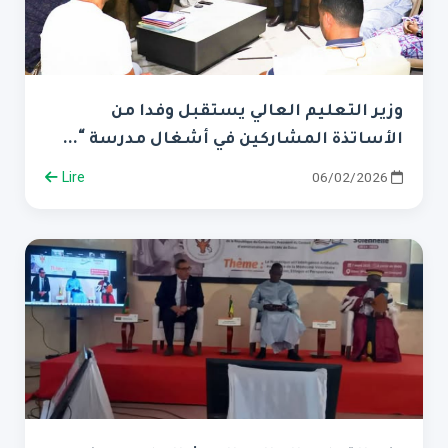
وزير التعليم العالي يستقبل وفدا من
الأساتذة المشاركين في أشغال مدرسة “...
Lire
06/02/2026