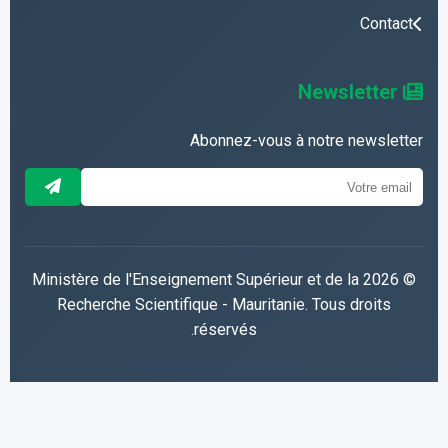
Contact
Newsletter
Abonnez-vous à notre newsletter
© 2026 Ministère de l'Enseignement Supérieur et de la
Recherche Scientifique - Mauritanie. Tous droits
réservés.