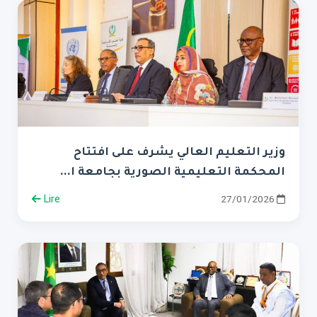
وزير التعليم العالي يشرف على افتتاح
المحكمة التعليمية الصورية بجامعة ا...
Lire
27/01/2026