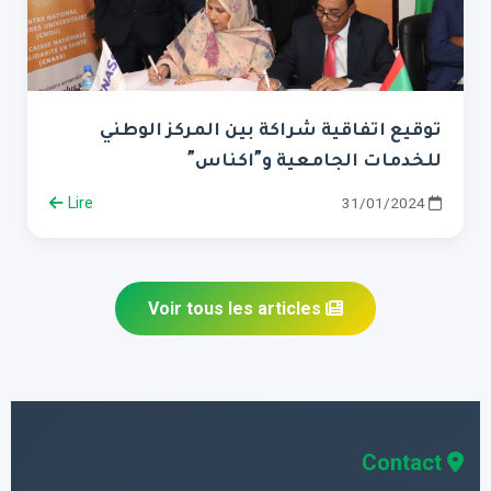
توقيع اتفاقية شراكة بين المركز الوطني
للخدمات الجامعية و”اكناس”
Lire
31/01/2024
Voir tous les articles
Contact