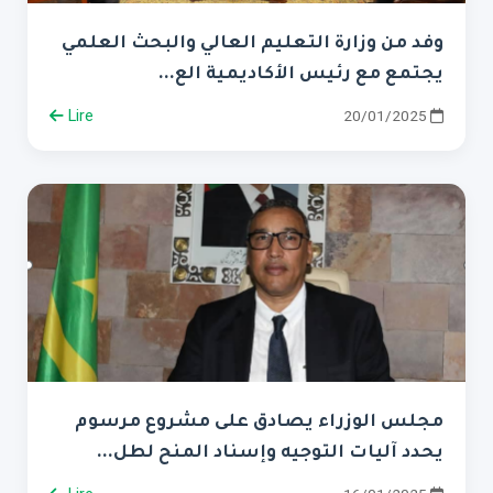
وفد من وزارة التعليم العالي والبحث العلمي
يجتمع مع رئيس الأكاديمية الع...
Lire
20/01/2025
مجلس الوزراء يصادق على مشروع مرسوم
يحدد آليات التوجيه وإسناد المنح لطل...