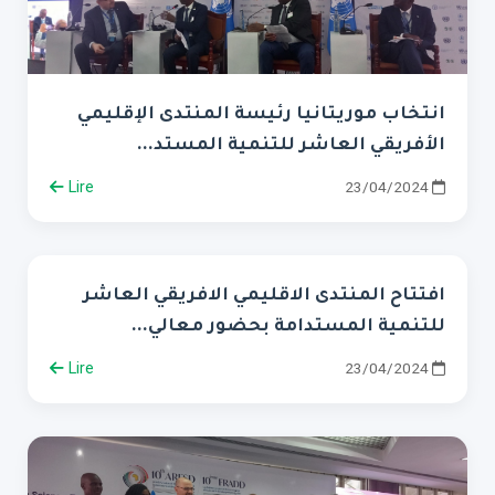
انتخاب موريتانيا رئيسة المنتدى الإقليمي
الأفريقي العاشر للتنمية المستد...
Lire
23/04/2024
افتتاح المنتدى الاقليمي الافريقي العاشر
للتنمية المستدامة بحضور معالي...
Lire
23/04/2024