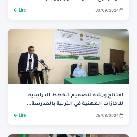
Lire
03/09/2024
افتتاح ورشة لتصميم الخطط الدراسية
للإجازات المهنية في التربية بالمدرسة...
Lire
26/08/2024