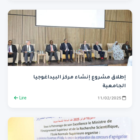
إطلاق مشروع إنشاء مركز البيداغوجيا
الجامعية
Lire
11/02/2025