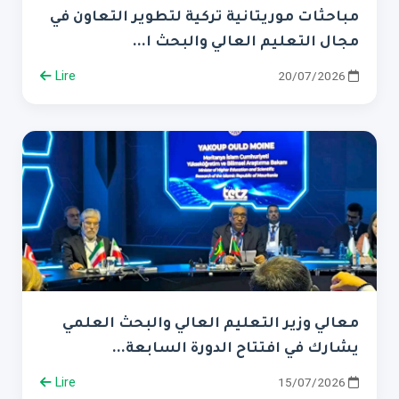
مباحثات موريتانية تركية لتطوير التعاون في
مجال التعليم العالي والبحث ا...
Lire
20/07/2026
معالي وزير التعليم العالي والبحث العلمي
يشارك في افتتاح الدورة السابعة...
Lire
15/07/2026