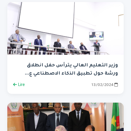
وزير التعليم العالي يترأس حفل انطلاق
ورشة حول تطبيق الذكاء الاصطناعي ع...
Lire
13/02/2024