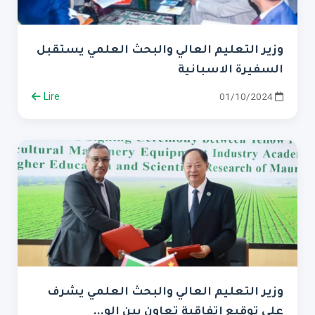
وزير التعليم العالي والبحث العلمي يستقبل
السفيرة الاسبانية
Lire
01/10/2024
وزير التعليم العالي والبحث العلمي يشرف
على توقيع اتفاقية تعاون بين الو...