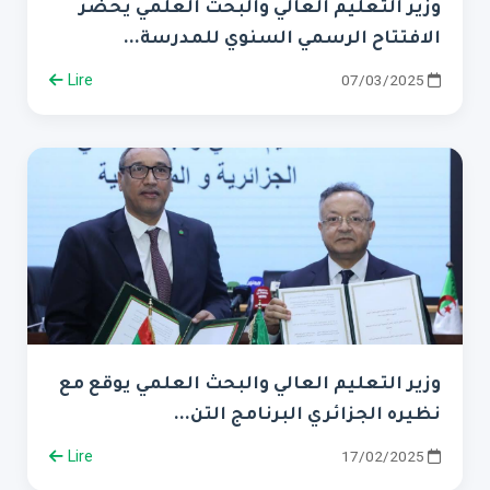
وزير التعليم العالي والبحث العلمي يحضر
الافتتاح الرسمي السنوي للمدرسة...
Lire
07/03/2025
وزير التعليم العالي والبحث العلمي يوقع مع
نظيره الجزائري البرنامج التن...
Lire
17/02/2025