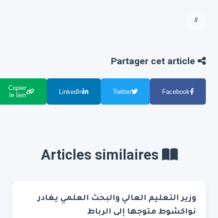
#
Partager cet article
Copier
LinkedIn
Twitter
Facebook
le lien
Articles similaires
وزير التعليم العالي والبحث العلمي يغادر
نواكشوط متوجها إلى الرباط