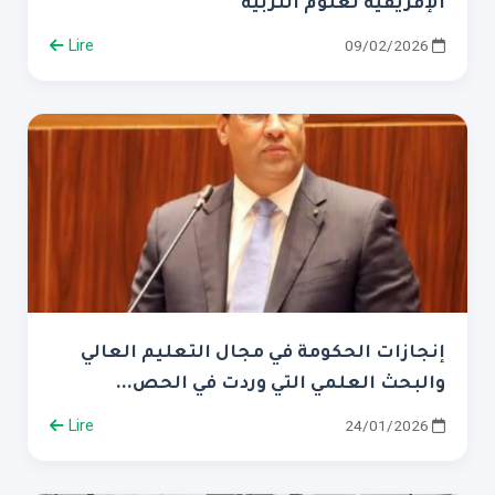
الإفريقية لعلوم التربية
Lire
09/02/2026
إنجازات الحكومة في مجال التعليم العالي
والبحث العلمي التي وردت في الحص...
Lire
24/01/2026