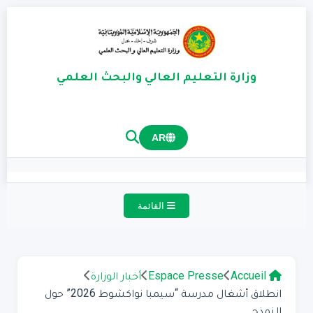
وزارة التعليم العالي والبحث العلمي
AR
القائمة
Accueil
Espace Presse
أخبار الوزارة
انطلاق أشغال مدرسة “سيمبا نواكشوط 2026” حول
النمذج...