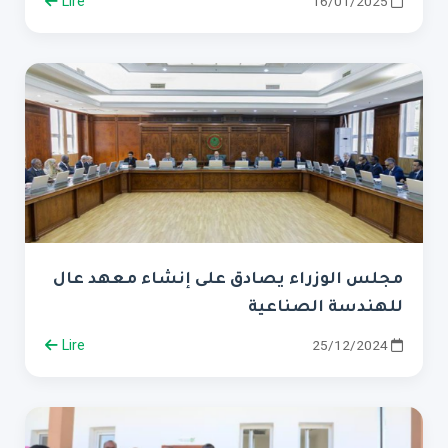
Lire
16/01/2025
مجلس الوزراء يصادق على إنشاء معهد عال
للهندسة الصناعية
Lire
25/12/2024