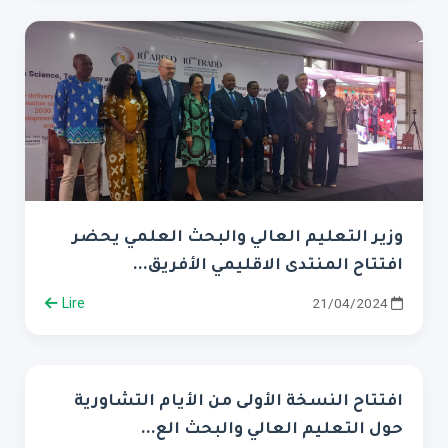
وزير التعليم العالي والبحث العلمي يحضر
افتتاح المنتدى الاقليمي الأفريق...
Lire
21/04/2024
افتتاح النسخة الأولى من الأيام التشاورية
حول التعليم العالي والبحث الع...