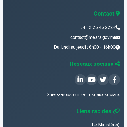
Contact
+222 45 25 12 34
contact@mesrs.gov.mr
Du lundi au jeudi : 8h00 - 16h00
Réseaux sociaux
Suivez-nous sur les réseaux sociaux
Liens rapides
Le Ministère