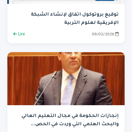
توقيع بروتوكول اتفاق لإنشاء الشبكة
الإفريقية لعلوم التربية
Lire
09/02/2026
إنجازات الحكومة في مجال التعليم العالي
والبحث العلمي التي وردت في الحص...