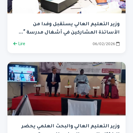
وزير التعليم العالي يستقبل وفدا من
الأساتذة المشاركين في أشغال مدرسة “...
Lire
06/02/2026
وزير التعليم العالي والبحث العلمي يحضر