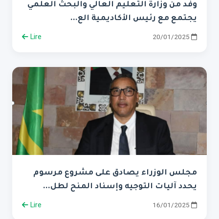
وفد من وزارة التعليم العالي والبحث العلمي
يجتمع مع رئيس الأكاديمية الع...
Lire
20/01/2025
مجلس الوزراء يصادق على مشروع مرسوم
يحدد آليات التوجيه وإسناد المنح لطل...
Lire
16/01/2025