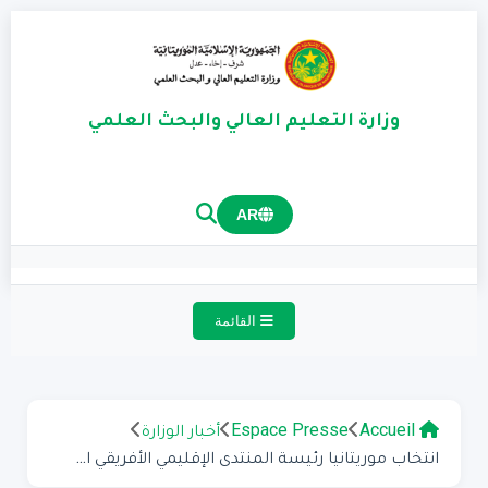
وزارة التعليم العالي والبحث العلمي
AR
القائمة
Accueil
Espace Presse
أخبار الوزارة
انتخاب موريتانيا رئيسة المنتدى الإقليمي الأفريقي ا...