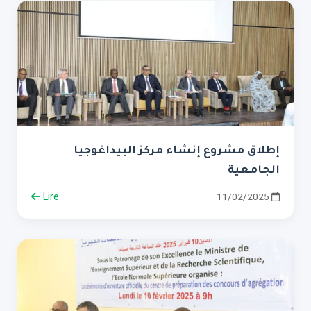
إطلاق مشروع إنشاء مركز البيداغوجيا
الجامعية
Lire
11/02/2025