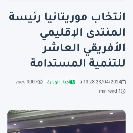
انتخاب موريتانيا رئيسة
المنتدى الإقليمي
الأفريقي العاشر
للتنمية المستدامة
23/04/2024 à 13:28
أخبار الوزارة
3007 vues
1 min read