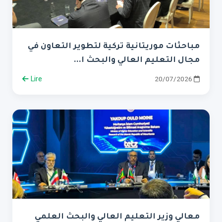
مباحثات موريتانية تركية لتطوير التعاون في
مجال التعليم العالي والبحث ا...
Lire
20/07/2026
معالي وزير التعليم العالي والبحث العلمي