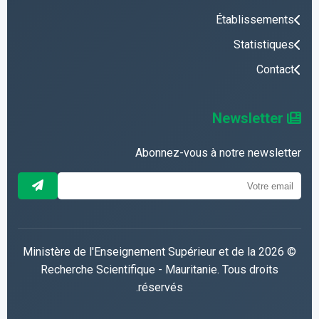
Établissements
Statistiques
Contact
Newsletter
Abonnez-vous à notre newsletter
© 2026 Ministère de l'Enseignement Supérieur et de la
Recherche Scientifique - Mauritanie. Tous droits
réservés.