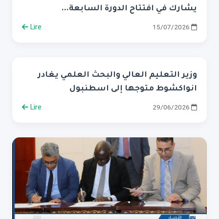
يشارك في افتتاح الدورة السابعة...
Lire
15/07/2026
وزير التعليم العالي والبحث العلمي يغادر
انواكشوط متوجها إلى اسطنبول
Lire
29/06/2026