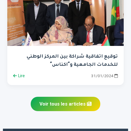
توقيع اتفاقية شراكة بين المركز الوطني
للخدمات الجامعية و”اكناس”
Lire
31/01/2024
Voir tous les articles