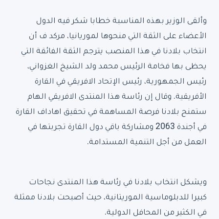
وألقى الوزير بهذه المناسبة خطابا شكر فيه الدول
الأعضاء على الثقة التي منحوها لموريانيا، مركد ف أن
انتخاب بلادنا في هذا المنصب يترجم الثقة الفائقة التي
يحظى بها فخامة الرئيس محمد ولد الشيخ الغزواني،
رئيس الجمهورية، رئيس الإتحاد الافريقي في القارة
الأفريقية. وقال إن رئاسة هذا المنتدى الافريقي الهام
ستمنح بلادنا فرصة المساهمة في تحقيق اهاداف القارة
في أجندة 2063 ومشاركة باقي دول القارة تجربتها في
العمل من أجل التنمية المستدامة.
ويشكل انتخاب بلادنا في رئاسة هذا المنتدى نجاحات
كبيرا للدبلوماسية الموريتانية، حيث أصبحت بلادنا ممثلة
في الكثير من المحافل الدولية.