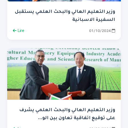
وزير التعليم العالي والبحث العلمي يستقبل
السفيرة الاسبانية
Lire
01/10/2024
وزير التعليم العالي والبحث العلمي يشرف
على توقيع اتفاقية تعاون بين الو...