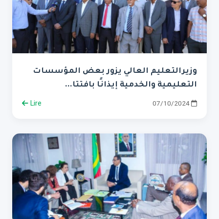
وزيرالتعليم العالي يزور بعض المؤسسات
التعليمية والخدمية إيذانًا بافتتا...
Lire
07/10/2024