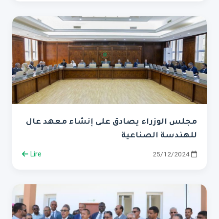
مجلس الوزراء يصادق على إنشاء معهد عال
للهندسة الصناعية
Lire
25/12/2024