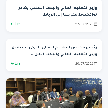
وزير التعليم العالي والبحث العلمي يغادر
نواكشوط متوجها إلى الرباط
Lire
27/07/2026
رئيس مجلس التعليم العالي التركي يستقبل
وزير التعليم العالي والبحث العل...
Lire
20/07/2026