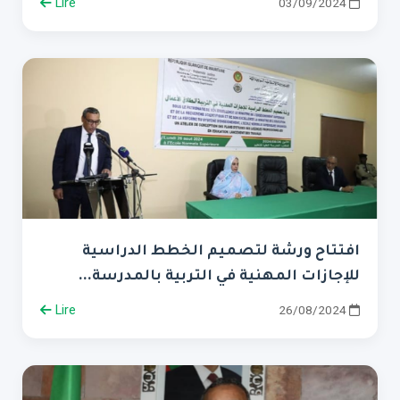
Lire
03/09/2024
افتتاح ورشة لتصميم الخطط الدراسية
للإجازات المهنية في التربية بالمدرسة...
Lire
26/08/2024