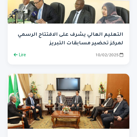
التعليم العالي يشرف على الافتتاح الرسمي
لمركز تحضير مسابقات التبريز
Lire
10/02/2025