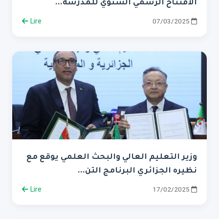
الافتتاح الرسمي السنوي للمدرسة...
Lire
07/03/2025
وزير التعليم العالي والبحث العلمي يوقع مع
نظيره الجزائري البرنامج التن...
Lire
17/02/2025