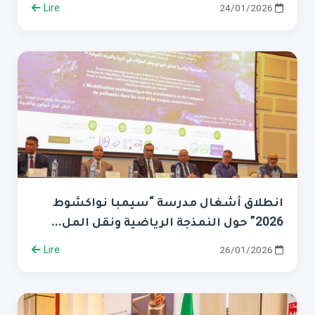
Lire
24/01/2026
انطلاق أشغال مدرسة “سيمبا نواكشوط
2026” حول النمذجة الرياضية ونقل المل...
Lire
26/01/2026