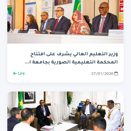
وزير التعليم العالي يشرف على افتتاح
المحكمة التعليمية الصورية بجامعة ا...
Lire
27/01/2026