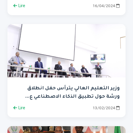
Lire
16/04/2024
وزير التعليم العالي يترأس حفل انطلاق
ورشة حول تطبيق الذكاء الاصطناعي ع...
Lire
13/02/2024