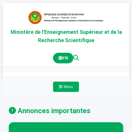
Ministère de l'Enseignement Supérieur et de la
Recherche Scientifique
FR
Menu
Annonces importantes