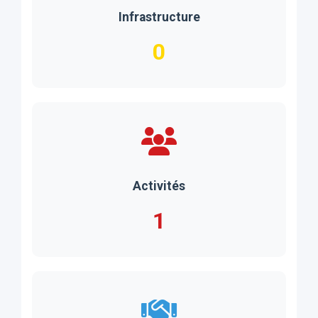
Infrastructure
0
Activités
1