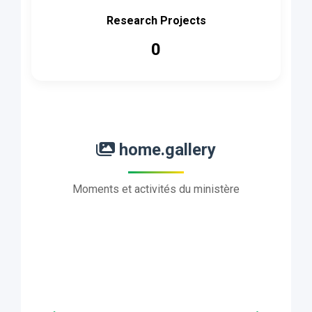
Research Projects
0
home.gallery
Moments et activités du ministère