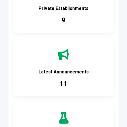
Private Establishments
9
Latest Announcements
11