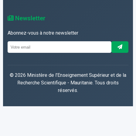
Newsletter
Abonnez-vous à notre newsletter
© 2026 Ministère de l'Enseignement Supérieur et de la
Recherche Scientifique - Mauritanie. Tous droits
réservés.