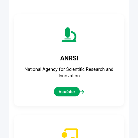
ANRSI
National Agency for Scientific Research and
Innovation
Accéder