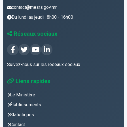
contact@mesrs.gov.mr
Du lundi au jeudi : 8h00 - 16h00
Réseaux sociaux
Suivez-nous sur les réseaux sociaux
Liens rapides
Le Ministère
Établissements
Statistiques
Contact