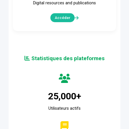
Digital resources and publications
Accéder
Statistiques des plateformes
25,000+
Utilisateurs actifs