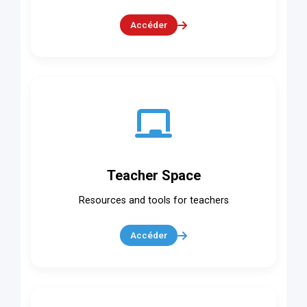
Accéder
Teacher Space
Resources and tools for teachers
Accéder