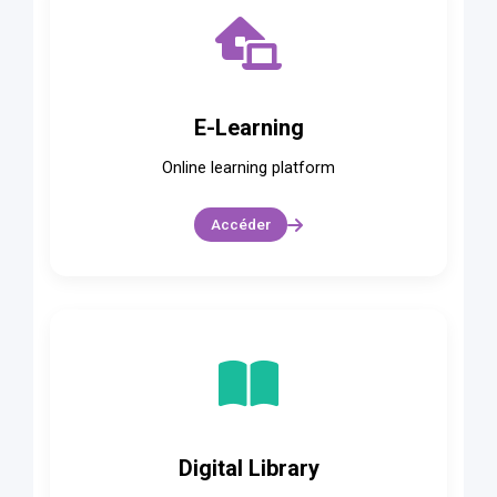
E-Learning
Online learning platform
Accéder
Digital Library