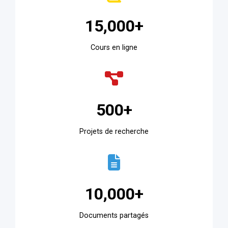
15,000+
Cours en ligne
500+
Projets de recherche
10,000+
Documents partagés