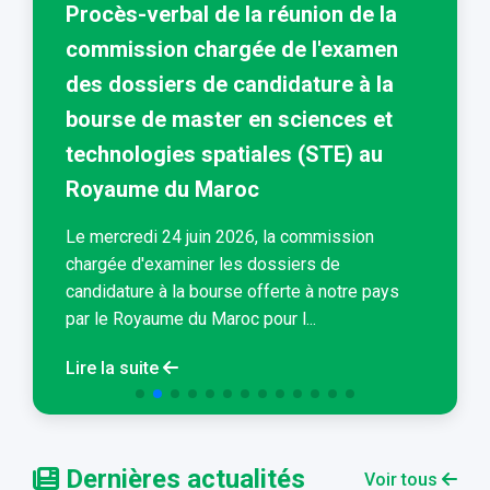
Procès-verbal de la réunion de la
commission chargée de l'examen
des dossiers de candidature à la
bourse de master en sciences et
technologies spatiales (STE) au
Royaume du Maroc
Le mercredi 24 juin 2026, la commission
chargée d'examiner les dossiers de
candidature à la bourse offerte à notre pays
par le Royaume du Maroc pour l...
Lire la suite
Dernières actualités
Voir tous