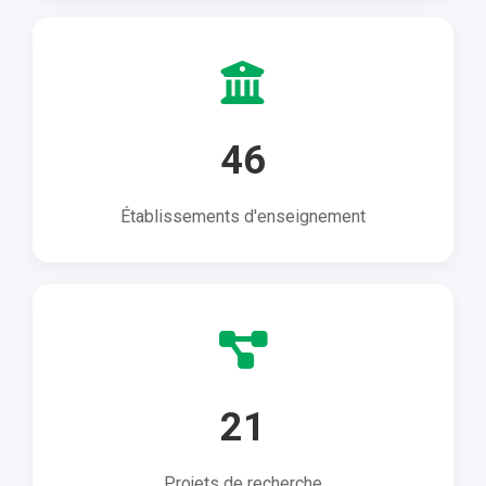
46
Établissements d'enseignement
21
Projets de recherche