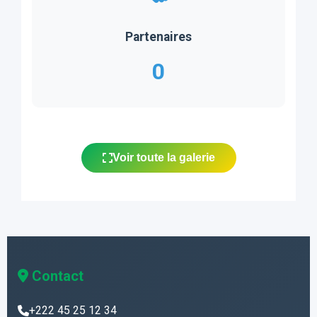
Partenaires
0
Voir toute la galerie
Contact
+222 45 25 12 34