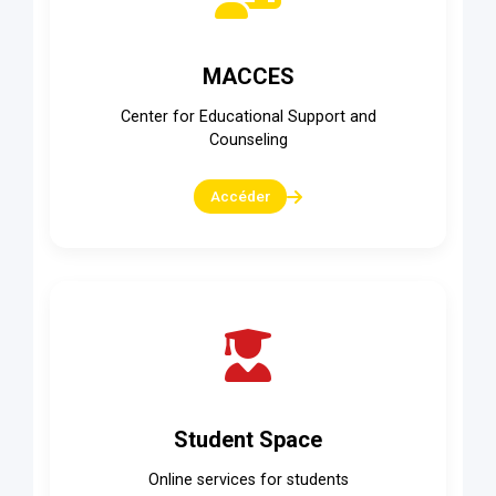
MACCES
Center for Educational Support and
Counseling
Accéder
Student Space
Online services for students