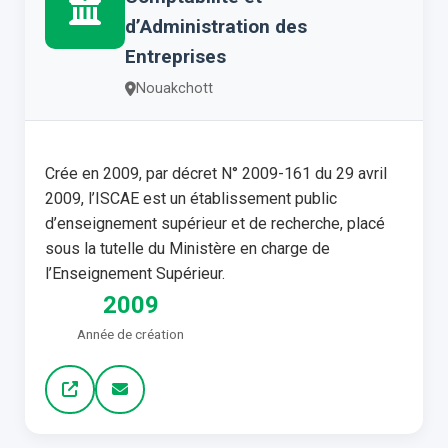
d’Administration des
Entreprises
Nouakchott
Crée en 2009, par décret N° 2009-161 du 29 avril
2009, l’ISCAE est un établissement public
d’enseignement supérieur et de recherche, placé
sous la tutelle du Ministère en charge de
l’Enseignement Supérieur.
2009
Année de création