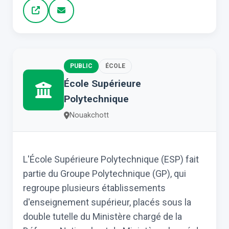
PUBLIC
ÉCOLE
École Supérieure
Polytechnique
Nouakchott
L'École Supérieure Polytechnique (ESP) fait
partie du Groupe Polytechnique (GP), qui
regroupe plusieurs établissements
d'enseignement supérieur, placés sous la
double tutelle du Ministère chargé de la