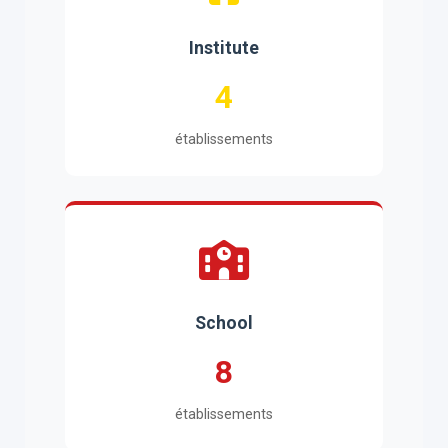
Institute
4
établissements
School
8
établissements