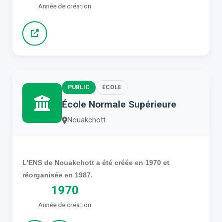
Année de création
PUBLIC
ÉCOLE
École Normale Supérieure
Nouakchott
L'ENS de Nouakchott a été créée en 1970 et
réorganisée en 1987.
1970
Année de création