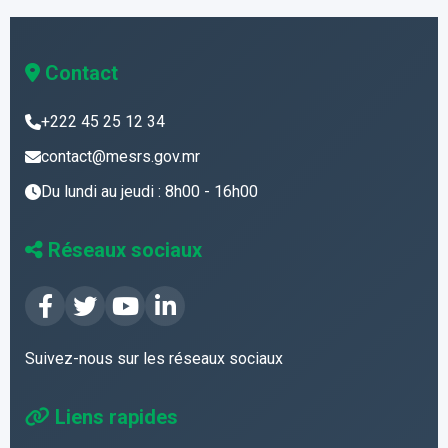
Contact
+222 45 25 12 34
contact@mesrs.gov.mr
Du lundi au jeudi : 8h00 - 16h00
Réseaux sociaux
Suivez-nous sur les réseaux sociaux
Liens rapides