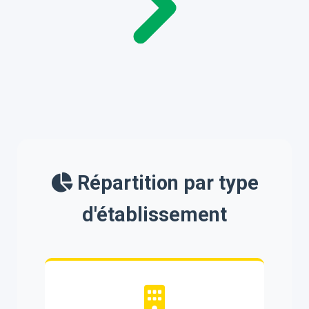
Répartition par type
d'établissement