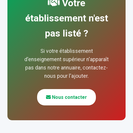
Votre
établissement n'est
pas listé ?
Si votre établissement
d'enseignement supérieur n'apparaît
pas dans notre annuaire, contactez-
nous pour l'ajouter.
Nous contacter