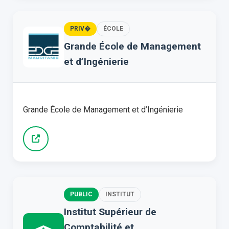
PRIV�
ÉCOLE
Grande École de Management
et d’Ingénierie
Grande École de Management et d’Ingénierie
PUBLIC
INSTITUT
Institut Supérieur de
Comptabilité et