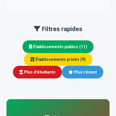
Filtres rapides
Établissements publics (11)
Établissements privés (9)
Plus d'étudiants
Plus récent