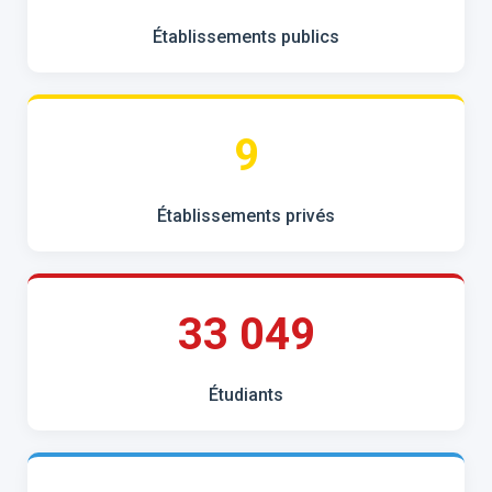
Établissements publics
9
Établissements privés
33 049
Étudiants