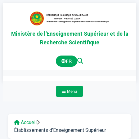
Ministère de l'Enseignement Supérieur et de la
Recherche Scientifique
FR
Menu
Accueil
Établissements d'Enseignement Supérieur