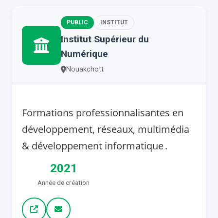
PUBLIC
INSTITUT
Institut Supérieur du
Numérique
Nouakchott
Formations professionnalisantes en
développement, réseaux, multimédia
& développement informatique .
2021
Année de création