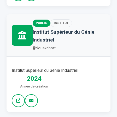
PUBLIC
INSTITUT
Institut Supérieur du Génie
Industriel
Nouakchott
Institut Supérieur du Génie Industriel
2024
Année de création