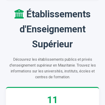
Établissements
d'Enseignement
Supérieur
Découvrez les établissements publics et privés
d'enseignement supérieur en Mauritanie. Trouvez les
informations sur les universités, instituts, écoles et
centres de formation.
11