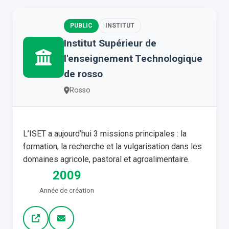
PUBLIC
INSTITUT
Institut Supérieur de
l'enseignement Technologique
de rosso
Rosso
L’ISET a aujourd’hui 3 missions principales : la
formation, la recherche et la vulgarisation dans les
domaines agricole, pastoral et agroalimentaire.
2009
Année de création