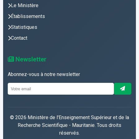
Le Ministère
Établissements
Statistiques
Contact
Newsletter
Abonnez-vous à notre newsletter
© 2026 Ministère de l'Enseignement Supérieur et de la
Recherche Scientifique - Mauritanie. Tous droits
réservés.